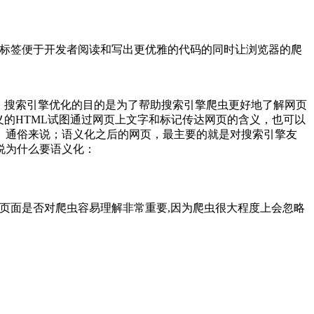
合适的标签便于开发者阅读和写出更优雅的代码的同时让浏览器的爬
。搜索引擎优化的目的是为了帮助搜索引擎爬虫更好地了解网页
的HTML试图通过网页上文字和标记传达网页的含义，也可以
。通俗来说；语义化之后的网页，最主要的就是对搜索引擎友
说为什么要语义化：
的页面是否对爬虫容易理解非常重要,因为爬虫很大程度上会忽略