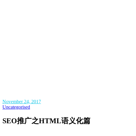
November 24, 2017
Uncategorised
SEO推广之HTML语义化篇